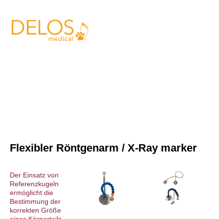
s
Flexibler Röntgenarm / X-Ray marker
Der Einsatz von
Referenzkugeln
ermöglicht die
Bestimmung der
korrekten Größe