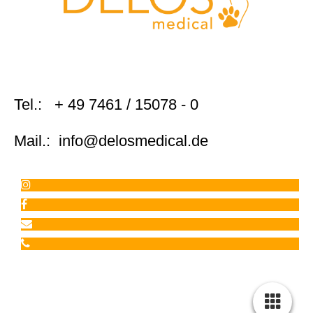
Tel.: + 49 7461 / 15078 - 0
Mail.: info@delosmedical.de