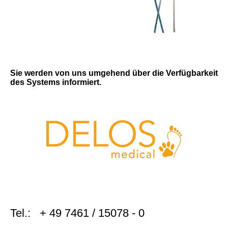
Sie werden von uns umgehend über die Verfügbarkeit
des Systems informiert.
Tel.: + 49 7461 / 15078 - 0