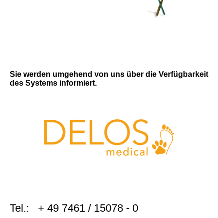
Sie werden umgehend von uns über die Verfügbarkeit
des Systems informiert.
Tel.: + 49 7461 / 15078 - 0