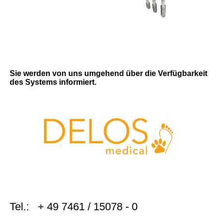
Sie werden von uns umgehend über die Verfügbarkeit
des Systems informiert.
Tel.: + 49 7461 / 15078 - 0